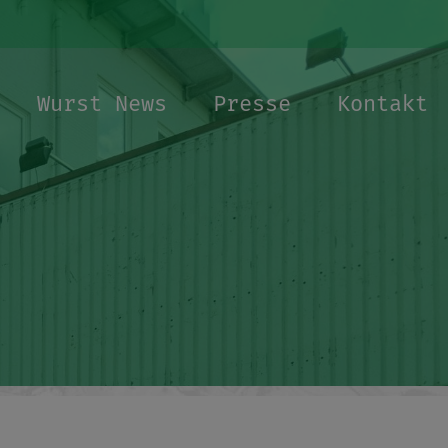
Wurst News
Presse
Kontakt