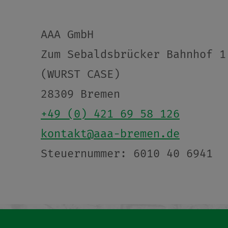
AAA GmbH
Zum Sebaldsbrücker Bahnhof 1
(WURST CASE)
28309 Bremen
+49 (0) 421 69 58 126
kontakt@aaa-bremen.de
Steuernummer: 6010 40 6941