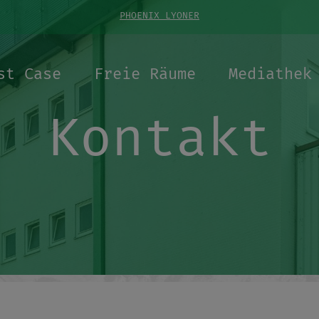
PHOENIX LYONER
st Case
Freie Räume
Mediathek
Kontakt