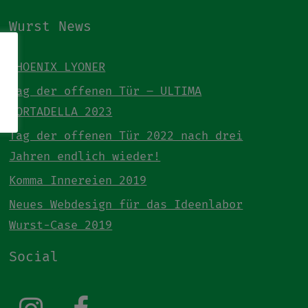
Wurst News
PHOENIX LYONER
Tag der offenen Tür – ULTIMA
MORTADELLA 2023
Tag der offenen Tür 2022 nach drei
Jahren endlich wieder!
Komma Innereien 2019
Neues Webdesign für das Ideenlabor
Wurst-Case 2019
Social